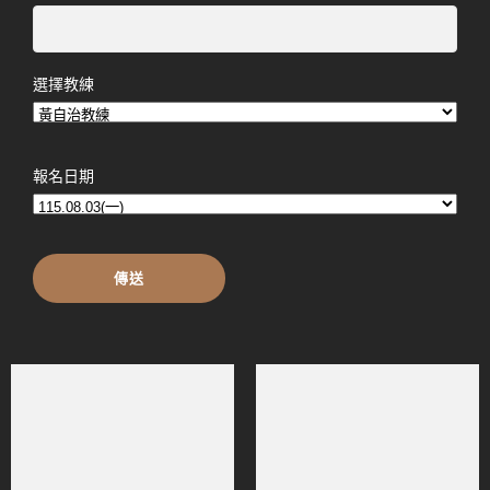
選擇教練
報名日期