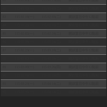
81
115.01.05(一)
115.01.15(四)
開訓當日中午12點前
82
115.01.12(一)
115.02.03(二)
開訓當日中午12點前
83
115.01.19(一)
115.02.03(二)
開訓當日中午12點前
84
115.01.26(一)
115.02.03(二)
開訓當日中午12點前
85
115.02.02(一)
115.02.24(二)
開訓當日中午12點前
86
115.02.09(一)
115.02.24(二)
開訓當日中午12點前
87
115.02.23(一)
115.03.10(二)
開訓當日中午12點前
88
115.03.02(一)
115.03.10(二)
開訓當日中午12點前
89
115.03.09(一)
115.03.26(四)
開訓當日中午12點前
90
115.03.16(一)
115.03.26(四)
開訓當日中午12點前
91
115.03.23(一)
115.04.14(二)
開訓當日中午12點前
92
115.03.30(一)
115.04.14(二)
開訓當日中午12點前