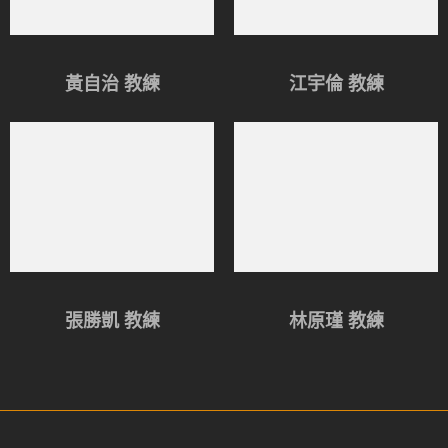
黃自治 教練
江宇倫 教練
張勝凱 教練
林原瑾 教練