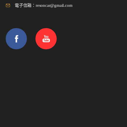
電子信箱：resoncar@gmail.com