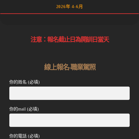
2026年 4-6月
注意：報名截止日為開訓日當天
線上報名-職業駕照
你的姓名 (必填)
你的mail (必填)
你的電話 (必填)