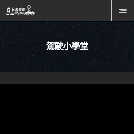
駕駛小學堂